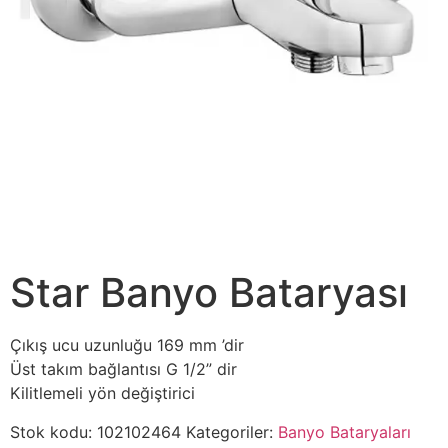
Star Banyo Bataryası
Çıkış ucu uzunluğu 169 mm ’dir
Üst takım bağlantısı G 1/2” dir
Kilitlemeli yön değiştirici
Stok kodu:
102102464
Kategoriler:
Banyo Bataryaları