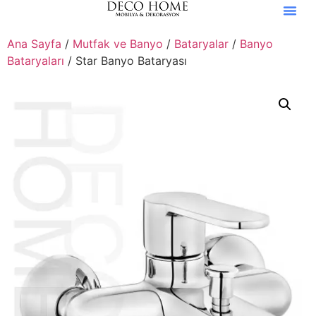
Ana Sayfa
/
Mutfak ve Banyo
/
Bataryalar
/
Banyo
Bataryaları
/ Star Banyo Bataryası