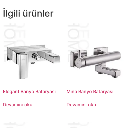
İlgili ürünler
Elegant Banyo Bataryası
Mina Banyo Bataryası
Devamını oku
Devamını oku