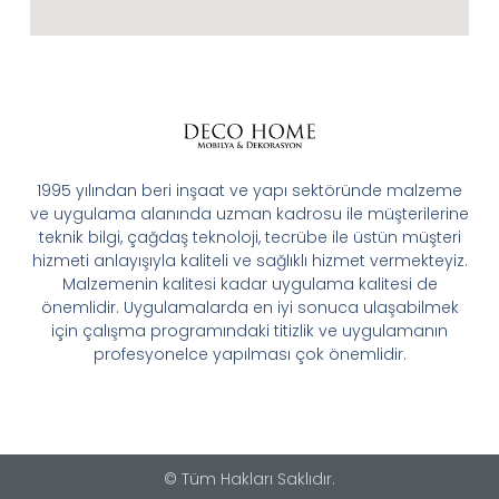
1995 yılından beri inşaat ve yapı sektöründe malzeme
ve uygulama alanında uzman kadrosu ile müşterilerine
teknik bilgi, çağdaş teknoloji, tecrübe ile üstün müşteri
hizmeti anlayışıyla kaliteli ve sağlıklı hizmet vermekteyiz.
Malzemenin kalitesi kadar uygulama kalitesi de
önemlidir. Uygulamalarda en iyi sonuca ulaşabilmek
için çalışma programındaki titizlik ve uygulamanın
profesyonelce yapılması çok önemlidir.
© Tüm Hakları Saklıdır.