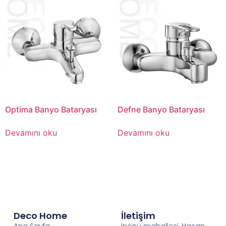
Optima Banyo Bataryası
Defne Banyo Bataryası
Devamını oku
Devamını oku
Deco Home
İletişim