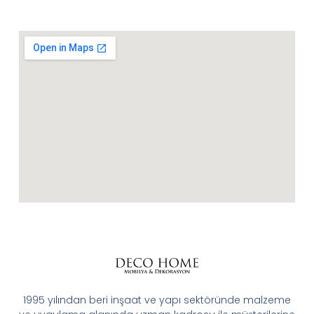
1995 yılından beri inşaat ve yapı sektöründe malzeme