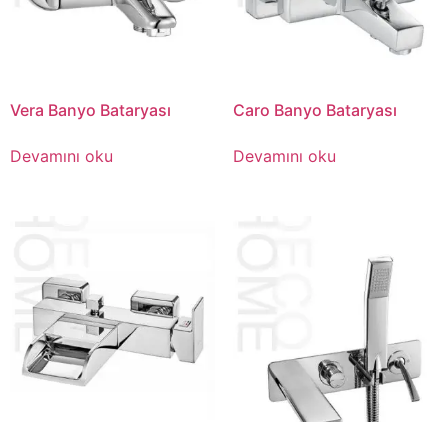
Vera Banyo Bataryası
Caro Banyo Bataryası
Devamını oku
Devamını oku