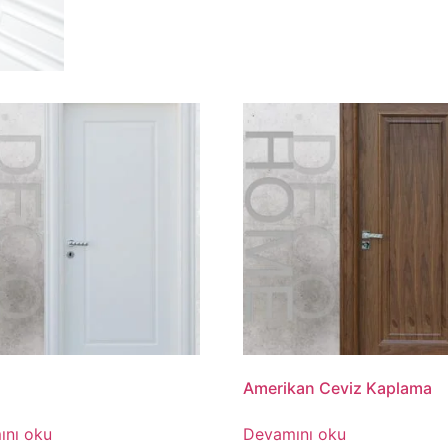
Amerikan Ceviz Kaplama
ını oku
Devamını oku