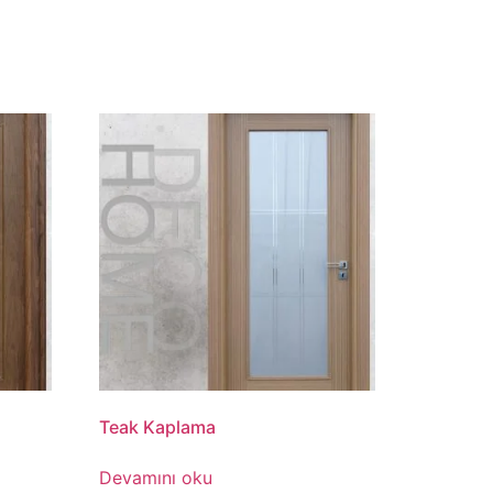
Teak Kaplama
Devamını oku