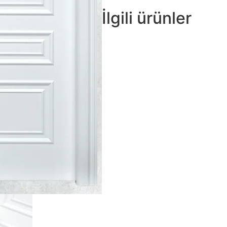
İlgili ürünler