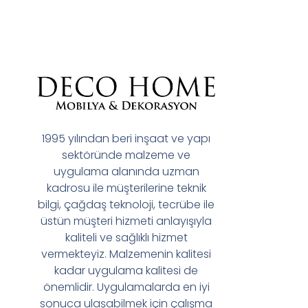
1995 yılından beri inşaat ve yapı
sektöründe malzeme ve
uygulama alanında uzman
kadrosu ile müşterilerine teknik
bilgi, çağdaş teknoloji, tecrübe ile
üstün müşteri hizmeti anlayışıyla
kaliteli ve sağlıklı hizmet
vermekteyiz. Malzemenin kalitesi
kadar uygulama kalitesi de
önemlidir. Uygulamalarda en iyi
sonuca ulaşabilmek için çalışma