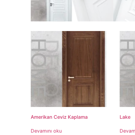
Amerikan Ceviz Kaplama
Lake
Devamını oku
Devam