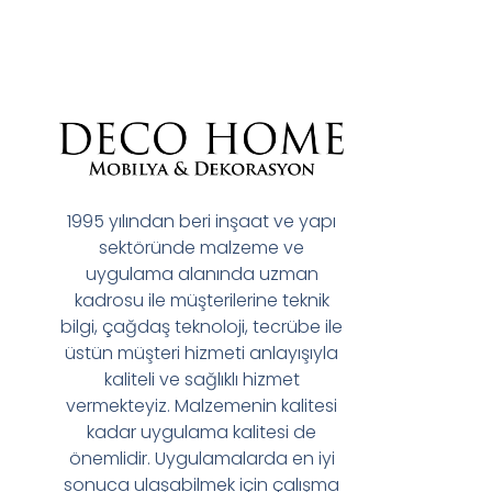
1995 yılından beri inşaat ve yapı
sektöründe malzeme ve
uygulama alanında uzman
kadrosu ile müşterilerine teknik
bilgi, çağdaş teknoloji, tecrübe ile
üstün müşteri hizmeti anlayışıyla
kaliteli ve sağlıklı hizmet
vermekteyiz. Malzemenin kalitesi
kadar uygulama kalitesi de
önemlidir. Uygulamalarda en iyi
sonuca ulaşabilmek için çalışma