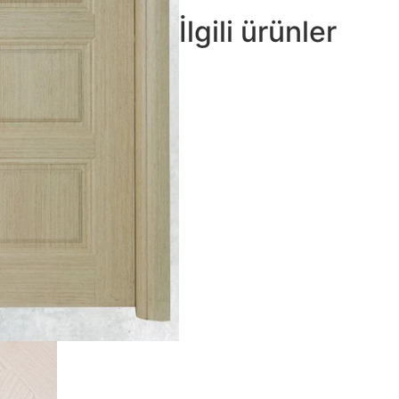
İlgili ürünler