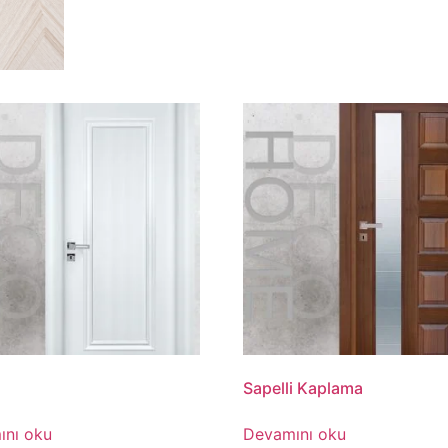
Sapelli Kaplama
ını oku
Devamını oku