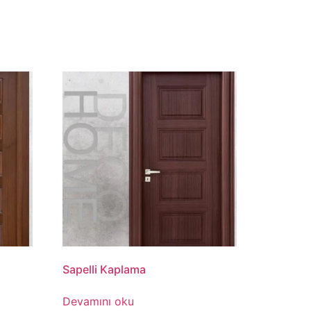
Sapelli Kaplama
Devamını oku