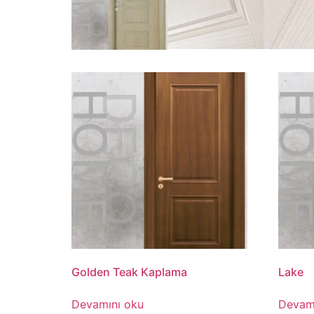
Golden Teak Kaplama
Lake
Devamını oku
Devam