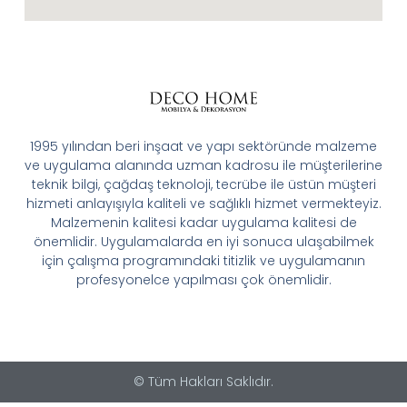
1995 yılından beri inşaat ve yapı sektöründe malzeme
ve uygulama alanında uzman kadrosu ile müşterilerine
teknik bilgi, çağdaş teknoloji, tecrübe ile üstün müşteri
hizmeti anlayışıyla kaliteli ve sağlıklı hizmet vermekteyiz.
Malzemenin kalitesi kadar uygulama kalitesi de
önemlidir. Uygulamalarda en iyi sonuca ulaşabilmek
için çalışma programındaki titizlik ve uygulamanın
profesyonelce yapılması çok önemlidir.
© Tüm Hakları Saklıdır.