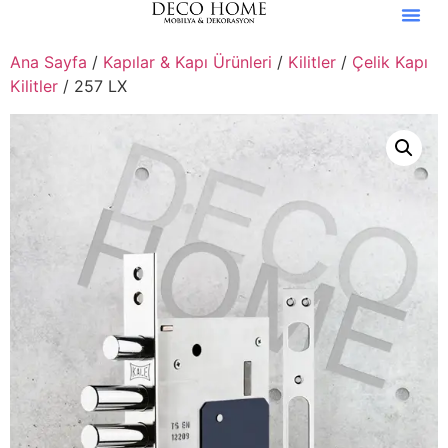
Ana Sayfa
/
Kapılar & Kapı Ürünleri
/
Kilitler
/
Çelik Kapı
Kilitler
/ 257 LX