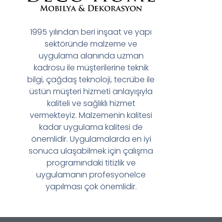
1995 yılından beri inşaat ve yapı
sektöründe malzeme ve
uygulama alanında uzman
kadrosu ile müşterilerine teknik
bilgi, çağdaş teknoloji, tecrübe ile
üstün müşteri hizmeti anlayışıyla
kaliteli ve sağlıklı hizmet
vermekteyiz. Malzemenin kalitesi
kadar uygulama kalitesi de
önemlidir. Uygulamalarda en iyi
sonuca ulaşabilmek için çalışma
programındaki titizlik ve
uygulamanın profesyonelce
yapılması çok önemlidir.