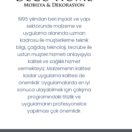
1995 yılından beri inşaat ve yapı
sektöründe malzeme ve
uygulama alanında uzman
kadrosu ile müşterilerine teknik
bilgi, çağdaş teknoloji, tecrübe ile
üstün müşteri hizmeti anlayışıyla
kaliteli ve sağlıklı hizmet
vermekteyiz. Malzemenin kalitesi
kadar uygulama kalitesi de
önemlidir. Uygulamalarda en iyi
sonuca ulaşabilmek için çalışma
programındaki titizlik ve
uygulamanın profesyonelce
yapılması çok önemlidir.