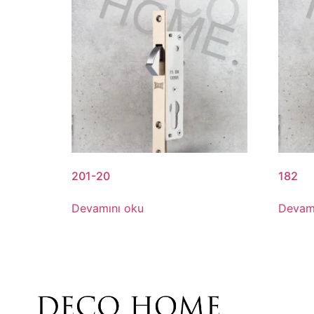
201-20
182
Devamını oku
Devam