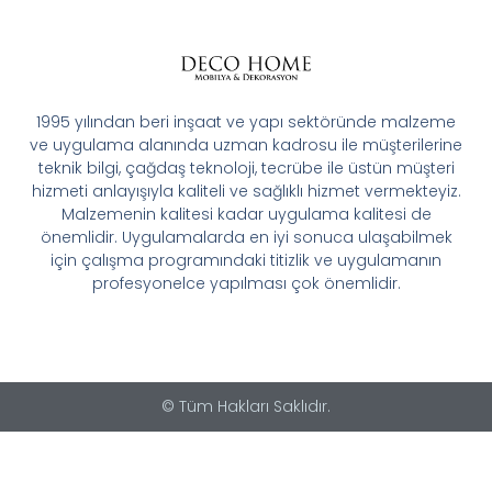
1995 yılından beri inşaat ve yapı sektöründe malzeme
ve uygulama alanında uzman kadrosu ile müşterilerine
teknik bilgi, çağdaş teknoloji, tecrübe ile üstün müşteri
hizmeti anlayışıyla kaliteli ve sağlıklı hizmet vermekteyiz.
Malzemenin kalitesi kadar uygulama kalitesi de
önemlidir. Uygulamalarda en iyi sonuca ulaşabilmek
için çalışma programındaki titizlik ve uygulamanın
profesyonelce yapılması çok önemlidir.
© Tüm Hakları Saklıdır.