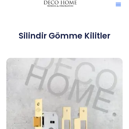
Silindir Gömme Kilitler