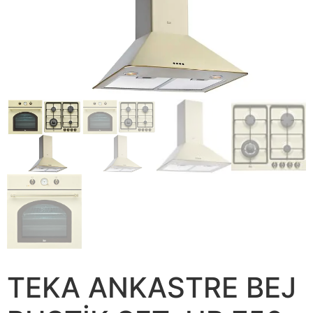
TEKA ANKASTRE BEJ