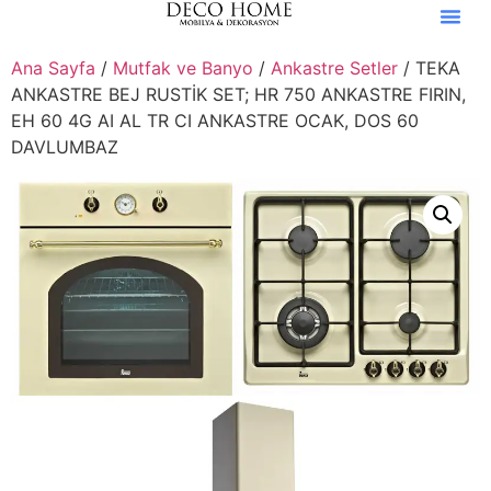
Ana Sayfa
/
Mutfak ve Banyo
/
Ankastre Setler
/ TEKA
ANKASTRE BEJ RUSTİK SET; HR 750 ANKASTRE FIRIN,
EH 60 4G AI AL TR CI ANKASTRE OCAK, DOS 60
DAVLUMBAZ