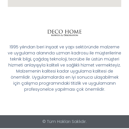
1995 yılından beri inşaat ve yapı sektöründe malzeme
ve uygulama alanında uzman kadrosu ile müşterilerine
teknik bilgi, çağdaş teknoloji, tecrübe ile üstün müşteri
hizmeti anlayışıyla kaliteli ve sağlıklı hizmet vermekteyiz.
Malzemenin kalitesi kadar uygulama kalitesi de
önemlidir. Uygulamalarda en iyi sonuca ulaşabilmek
için çalışma programındaki titizlik ve uygulamanın
profesyonelce yapılması çok önemlidir.
© Tüm Hakları Saklıdır.