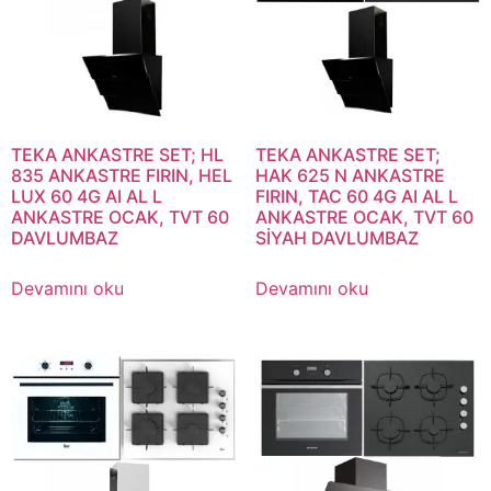
TEKA ANKASTRE SET; HL
TEKA ANKASTRE SET;
835 ANKASTRE FIRIN, HEL
HAK 625 N ANKASTRE
LUX 60 4G AI AL L
FIRIN, TAC 60 4G AI AL L
ANKASTRE OCAK, TVT 60
ANKASTRE OCAK, TVT 60
DAVLUMBAZ
SİYAH DAVLUMBAZ
Devamını oku
Devamını oku