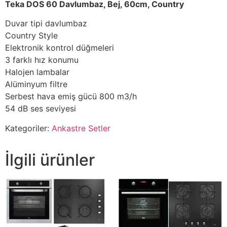
Teka DOS 60 Davlumbaz, Bej, 60cm, Country
Duvar tipi davlumbaz
Country Style
Elektronik kontrol düğmeleri
3 farklı hız konumu
Halojen lambalar
Alüminyum filtre
Serbest hava emiş gücü 800 m3/h
54 dB ses seviyesi
Kategoriler:
Ankastre Setler
İlgili ürünler