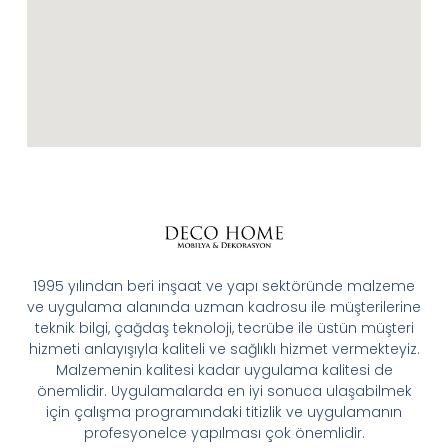
1995 yılından beri inşaat ve yapı sektöründe malzeme
ve uygulama alanında uzman kadrosu ile müşterilerine
teknik bilgi, çağdaş teknoloji, tecrübe ile üstün müşteri
hizmeti anlayışıyla kaliteli ve sağlıklı hizmet vermekteyiz.
Malzemenin kalitesi kadar uygulama kalitesi de
önemlidir. Uygulamalarda en iyi sonuca ulaşabilmek
için çalışma programındaki titizlik ve uygulamanın
profesyonelce yapılması çok önemlidir.