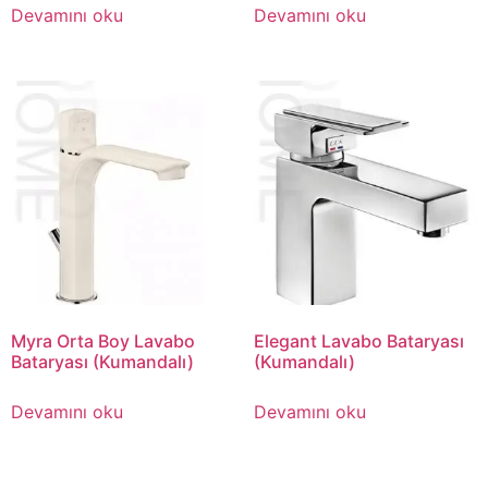
Devamını oku
Devamını oku
Myra Orta Boy Lavabo
Elegant Lavabo Bataryası
Bataryası (Kumandalı)
(Kumandalı)
Devamını oku
Devamını oku