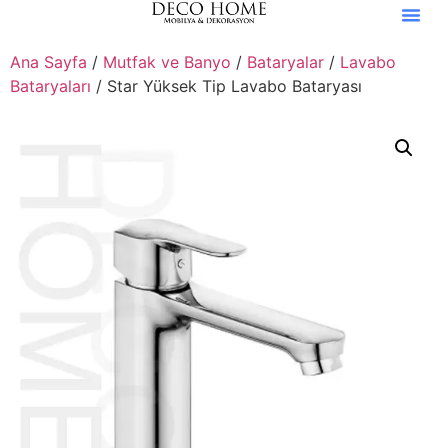
Ana Sayfa
/
Mutfak ve Banyo
/
Bataryalar
/
Lavabo
Bataryaları
/ Star Yüksek Tip Lavabo Bataryası