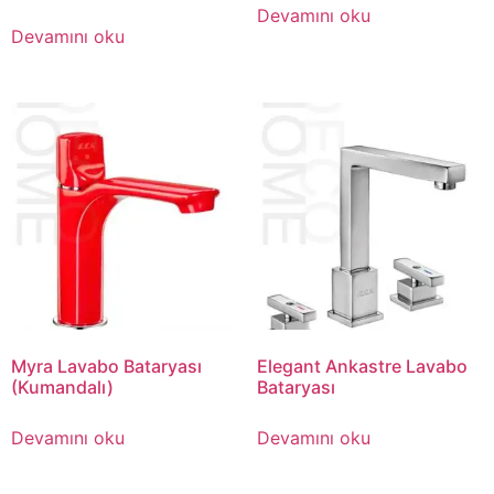
Devamını oku
Devamını oku
Myra Lavabo Bataryası
Elegant Ankastre Lavabo
(Kumandalı)
Bataryası
Devamını oku
Devamını oku