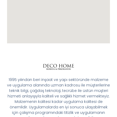
1995 yılından beri inşaat ve yapı sektöründe malzeme
ve uygulama alanında uzman kadrosu ile müşterilerine
teknik bilgi, çağdaş teknoloji, tecrübe ile üstün müşteri
hizmeti anlayışıyla kaliteli ve sağlıklı hizmet vermekteyiz.
Malzemenin kalitesi kadar uygulama kalitesi de
önemlidir. Uygulamalarda en iyi sonuca ulaşabilmek
için çalışma programındaki titizlik ve uygulamanın