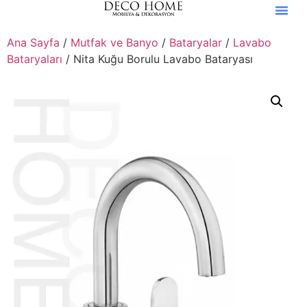
Ana Sayfa
/
Mutfak ve Banyo
/
Bataryalar
/
Lavabo
Bataryaları
/ Nita Kuğu Borulu Lavabo Bataryası