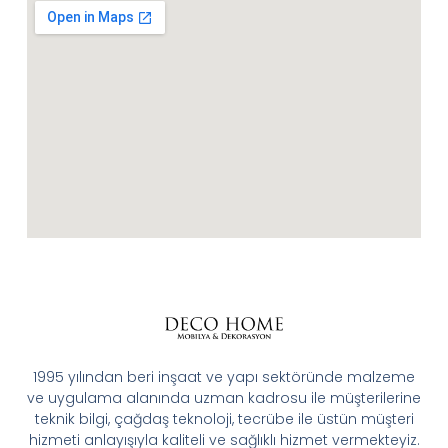
1995 yılından beri inşaat ve yapı sektöründe malzeme
ve uygulama alanında uzman kadrosu ile müşterilerine
teknik bilgi, çağdaş teknoloji, tecrübe ile üstün müşteri
hizmeti anlayışıyla kaliteli ve sağlıklı hizmet vermekteyiz.