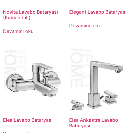
Novita Lavabo Bataryası
Elegant Lavabo Bataryası
(Kumandalı)
Devamını oku
Devamını oku
Elea Lavabo Bataryası
Elea Ankastre Lavabo
Bataryası