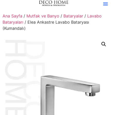
Ana Sayfa
/
Mutfak ve Banyo
/
Bataryalar
/
Lavabo
Bataryaları
/ Elea Ankastre Lavabo Bataryası
(Kumandalı)