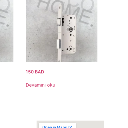
150 BAD
Devamını oku