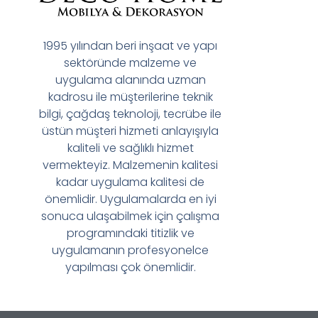
1995 yılından beri inşaat ve yapı
sektöründe malzeme ve
uygulama alanında uzman
kadrosu ile müşterilerine teknik
bilgi, çağdaş teknoloji, tecrübe ile
üstün müşteri hizmeti anlayışıyla
kaliteli ve sağlıklı hizmet
vermekteyiz. Malzemenin kalitesi
kadar uygulama kalitesi de
önemlidir. Uygulamalarda en iyi
sonuca ulaşabilmek için çalışma
programındaki titizlik ve
uygulamanın profesyonelce
yapılması çok önemlidir.