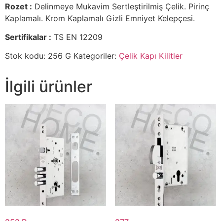
Rozet :
Delinmeye Mukavim Sertleştirilmiş Çelik. Pirinç
Kaplamalı. Krom Kaplamalı Gizli Emniyet Kelepçesi.
Sertifikalar :
TS EN 12209
Stok kodu:
256 G
Kategoriler:
Çelik Kapı Kilitler
İlgili ürünler