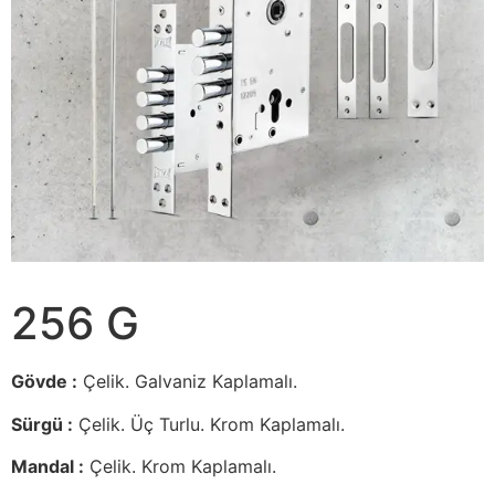
256 G
Gövde :
Çelik. Galvaniz Kaplamalı.
Sürgü :
Çelik. Üç Turlu. Krom Kaplamalı.
Mandal :
Çelik. Krom Kaplamalı.