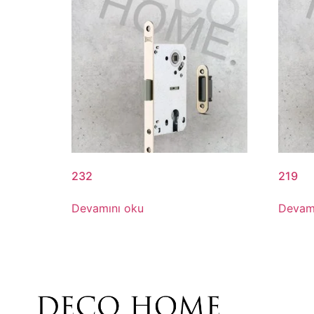
232
219
Devamını oku
Devam