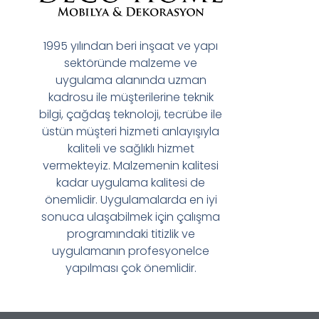
1995 yılından beri inşaat ve yapı
sektöründe malzeme ve
uygulama alanında uzman
kadrosu ile müşterilerine teknik
bilgi, çağdaş teknoloji, tecrübe ile
üstün müşteri hizmeti anlayışıyla
kaliteli ve sağlıklı hizmet
vermekteyiz. Malzemenin kalitesi
kadar uygulama kalitesi de
önemlidir. Uygulamalarda en iyi
sonuca ulaşabilmek için çalışma
programındaki titizlik ve
uygulamanın profesyonelce
yapılması çok önemlidir.