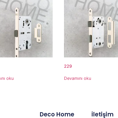
229
ını oku
Devamını oku
Deco Home
İletişim