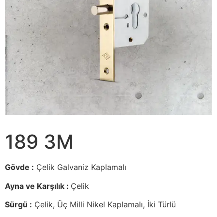
189 3M
Gövde :
Çelik Galvaniz Kaplamalı
Ayna ve Karşılık :
Çelik
Sürgü :
Çelik, Üç Milli Nikel Kaplamalı, İki Türlü