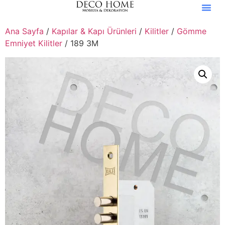
Ana Sayfa
/
Kapılar & Kapı Ürünleri
/
Kilitler
/
Gömme
Emniyet Kilitler
/ 189 3M