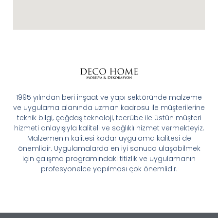
1995 yılından beri inşaat ve yapı sektöründe malzeme
ve uygulama alanında uzman kadrosu ile müşterilerine
teknik bilgi, çağdaş teknoloji, tecrübe ile üstün müşteri
hizmeti anlayışıyla kaliteli ve sağlıklı hizmet vermekteyiz.
Malzemenin kalitesi kadar uygulama kalitesi de
önemlidir. Uygulamalarda en iyi sonuca ulaşabilmek
için çalışma programındaki titizlik ve uygulamanın
profesyonelce yapılması çok önemlidir.