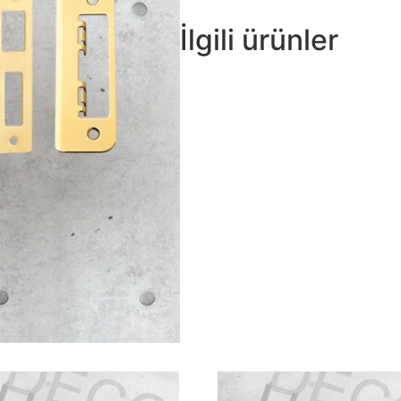
İlgili ürünler