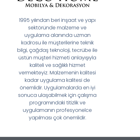
1995 yılından beri inşaat ve yapı
sektöründe malzeme ve
uygulama alanında uzman
kadrosu ile müşterilerine teknik
bilgi, çağdaş teknoloji, tecrübe ile
üstün müşteri hizmeti anlayışıyla
kaliteli ve sağlıklı hizmet
vermekteyiz. Malzemenin kalitesi
kadar uygulama kalitesi de
önemlidir. Uygulamalarda en iyi
sonuca ulaşabilmek için çalışma
programındaki titizlik ve
uygulamanın profesyonelce
yapılması çok önemlidir.