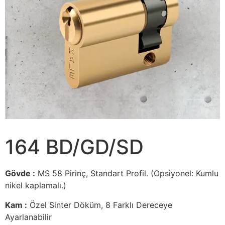
164 BD/GD/SD
Gövde :
MS 58 Pirinç, Standart Profil. (Opsiyonel: Kumlu
nikel kaplamalı.)
Kam :
Özel Sinter Döküm, 8 Farklı Dereceye
Ayarlanabilir