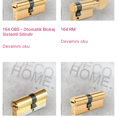
164 OBS – Otomatik Blokaj
164 RM
Sistemli Silindir
Devamını oku
Devamını oku