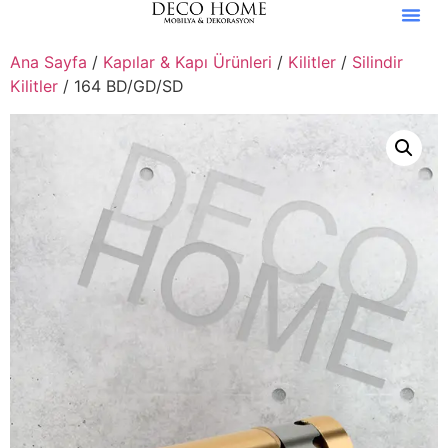
Ana Sayfa
/
Kapılar & Kapı Ürünleri
/
Kilitler
/
Silindir
Kilitler
/ 164 BD/GD/SD