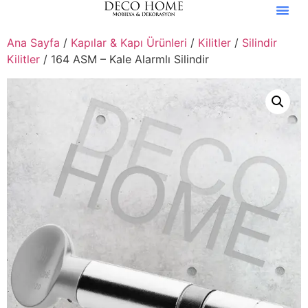
Ana Sayfa
/
Kapılar & Kapı Ürünleri
/
Kilitler
/
Silindir
Kilitler
/ 164 ASM – Kale Alarmlı Silindir