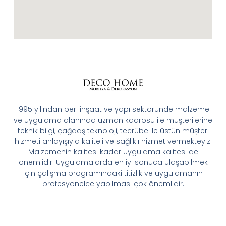
1995 yılından beri inşaat ve yapı sektöründe malzeme
ve uygulama alanında uzman kadrosu ile müşterilerine
teknik bilgi, çağdaş teknoloji, tecrübe ile üstün müşteri
hizmeti anlayışıyla kaliteli ve sağlıklı hizmet vermekteyiz.
Malzemenin kalitesi kadar uygulama kalitesi de
önemlidir. Uygulamalarda en iyi sonuca ulaşabilmek
için çalışma programındaki titizlik ve uygulamanın
profesyonelce yapılması çok önemlidir.