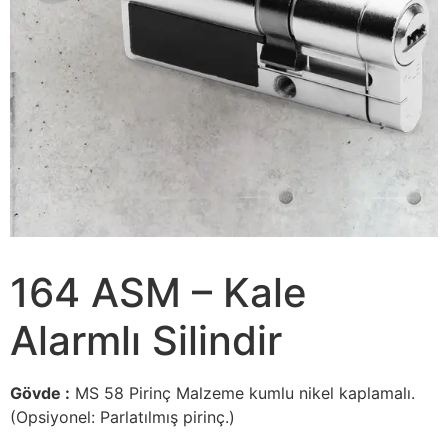
164 ASM – Kale
Alarmlı Silindir
Gövde :
MS 58 Pirinç Malzeme kumlu nikel kaplamalı.
(Opsiyonel: Parlatılmış pirinç.)