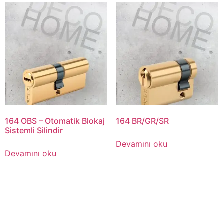
164 OBS – Otomatik Blokaj
164 BR/GR/SR
Sistemli Silindir
Devamını oku
Devamını oku